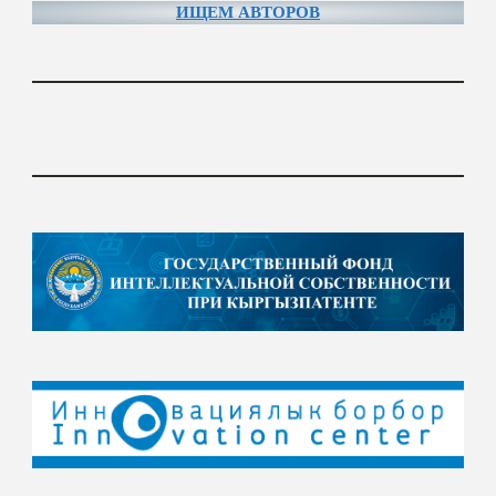
ИЩЕМ АВТОРОВ