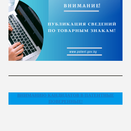
ВНИМАНИЮ КАНДИДАТОВ В ПАТЕНТНЫЕ
ПОВЕРЕННЫЕ
!