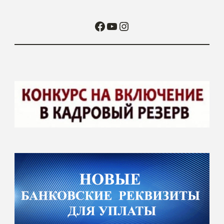
Facebook
YouTube
Instagram