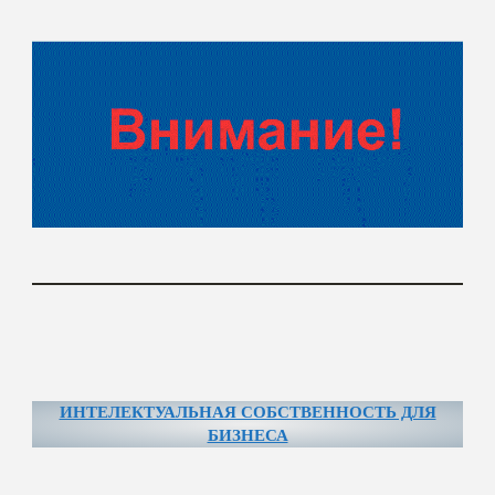
ИНТЕЛЕКТУАЛЬНАЯ СОБСТВЕННОСТЬ ДЛЯ
БИЗНЕСА