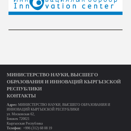
МИНИСТЕРСТВО НАУКИ, ВЫСШЕГО
ОБРАЗОВАНИЯ И ИННОВАЦИЙ КЫРГЫЗСКОЙ
РЕСПУБЛИКИ
КОНТАКТЫ
Адрес:
МИНИСТЕРСТВО НАУКИ, ВЫСШЕГО ОБРАЗОВАНИЯ И
ИННОВАЦИЙ КЫРГЫЗСКОЙ РЕСПУБЛИКИ
ул. Московская 62,
Бишкек 720021
Кыргызская Республика
Телефон:
+996 (312) 68 08 19