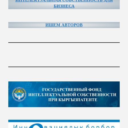
БИЗНЕСА
ИЩЕМ АВТОРОВ