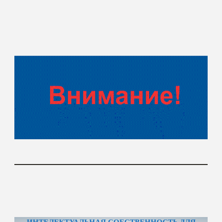
ИНТЕЛЕКТУАЛЬНАЯ СОБСТВЕННОСТЬ ДЛЯ