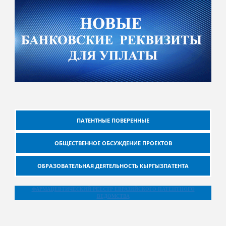
ПАТЕНТНЫЕ ПОВЕРЕННЫЕ
ОБЩЕСТВЕННОЕ ОБСУЖДЕНИЕ ПРОЕКТОВ
ОБРАЗОВАТЕЛЬНАЯ ДЕЯТЕЛЬНОСТЬ КЫРГЫЗПАТЕНТА
ФАРМАЦЕВТИЧЕСКИЙ РЕЕСТР ЕВРАЗИЙСКОГО ПАТЕНТНОГО
ВЕДОМСТВА