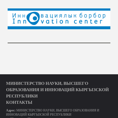
МИНИСТЕРСТВО НАУКИ, ВЫСШЕГО
ОБРАЗОВАНИЯ И ИННОВАЦИЙ КЫРГЫЗСКОЙ
РЕСПУБЛИКИ
КОНТАКТЫ
Адрес:
МИНИСТЕРСТВО НАУКИ, ВЫСШЕГО ОБРАЗОВАНИЯ И
ИННОВАЦИЙ КЫРГЫЗСКОЙ РЕСПУБЛИКИ