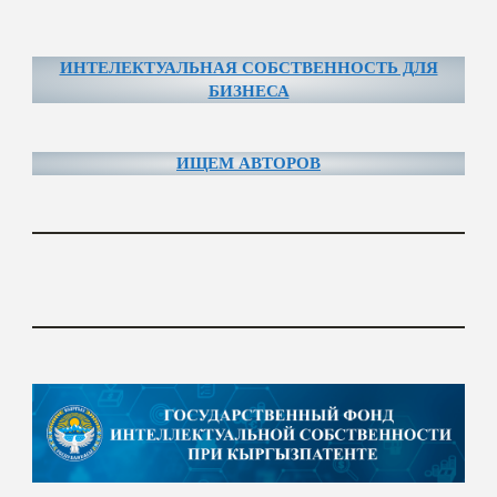
ИНТЕЛЕКТУАЛЬНАЯ СОБСТВЕННОСТЬ ДЛЯ
БИЗНЕСА
ИЩЕМ АВТОРОВ