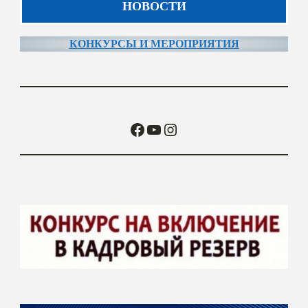
НОВОСТИ
КОНКУРСЫ И МЕРОПРИЯТИЯ
Facebook
YouTube
Instagram