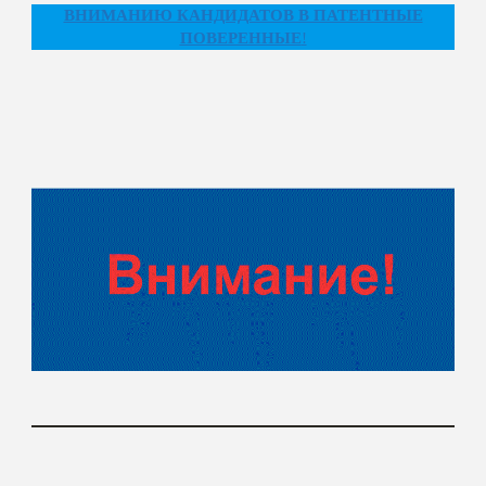
ВНИМАНИЮ КАНДИДАТОВ В ПАТЕНТНЫЕ
ПОВЕРЕННЫЕ
!