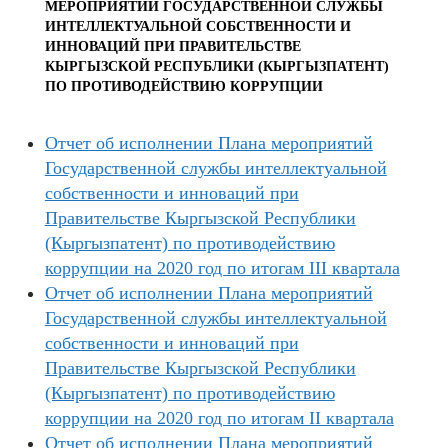
МЕРОПРИЯТИЙ ГОСУДАРСТВЕННОЙ СЛУЖБЫ
ИНТЕЛЛЕКТУАЛЬНОЙ СОБСТВЕННОСТИ И
ИННОВАЦИЙ ПРИ ПРАВИТЕЛЬСТВЕ
КЫРГЫЗСКОЙ РЕСПУБЛИКИ (КЫРГЫЗПАТЕНТ)
ПО ПРОТИВОДЕЙСТВИЮ КОРРУПЦИИ
Отчет об исполнении Плана мероприятий
Государственной службы интеллектуальной
собственности и инноваций при
Правительстве Кыргызской Республики
(Кыргызпатент) по противодействию
коррупции на 2020 год по итогам III квартала
Отчет об исполнении Плана мероприятий
Государственной службы интеллектуальной
собственности и инноваций при
Правительстве Кыргызской Республики
(Кыргызпатент) по противодействию
коррупции на 2020 год по итогам II квартала
Отчет об исполнении Плана мероприятий