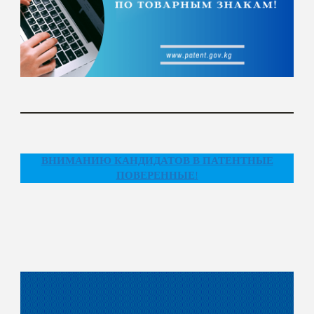
ВНИМАНИЮ КАНДИДАТОВ В ПАТЕНТНЫЕ
ПОВЕРЕННЫЕ
!