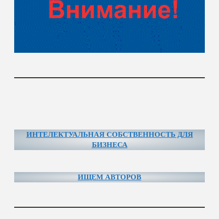
ИНТЕЛЕКТУАЛЬНАЯ СОБСТВЕННОСТЬ ДЛЯ
БИЗНЕСА
ИЩЕМ АВТОРОВ