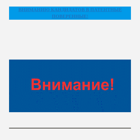
ВНИМАНИЮ КАНДИДАТОВ В ПАТЕНТНЫЕ
ПОВЕРЕННЫЕ
!