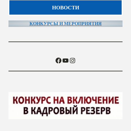
НОВОСТИ
КОНКУРСЫ И МЕРОПРИЯТИЯ
Facebook
YouTube
Instagram