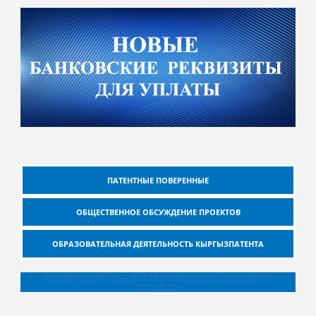
ПАТЕНТНЫЕ ПОВЕРЕННЫЕ
ОБЩЕСТВЕННОЕ ОБСУЖДЕНИЕ ПРОЕКТОВ
ОБРАЗОВАТЕЛЬНАЯ ДЕЯТЕЛЬНОСТЬ КЫРГЫЗПАТЕНТА
ФАРМАЦЕВТИЧЕСКИЙ РЕЕСТР ЕВРАЗИЙСКОГО ПАТЕНТНОГО
ВЕДОМСТВА