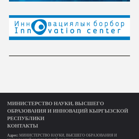
МИНИСТЕРСТВО НАУКИ, ВЫСШЕГО
ОБРАЗОВАНИЯ И ИННОВАЦИЙ КЫРГЫЗСКОЙ
РЕСПУБЛИКИ
КОНТАКТЫ
Адрес:
МИНИСТЕРСТВО НАУКИ, ВЫСШЕГО ОБРАЗОВАНИЯ И