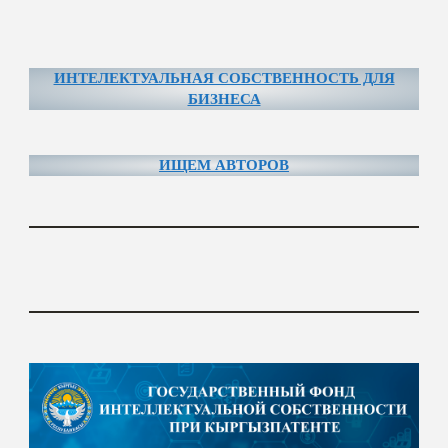
ИНТЕЛЕКТУАЛЬНАЯ СОБСТВЕННОСТЬ ДЛЯ
БИЗНЕСА
ИЩЕМ АВТОРОВ