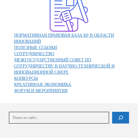
НОРМАТИВНАЯ ПРАВОВАЯ БАЗА КР В ОБЛАСТИ
ИННОВАЦИЙ
ПОЛЕЗНЫЕ ССЫЛКИ
СОТРУДНИЧЕСТВО
МЕЖГОСУДАРСТВЕННЫЙ СОВЕТ ПО
СОТРУДНИЧЕСТВУ В НАУЧНО-ТЕХНИЧЕСКОЙ И
ИННОВАЦИОННОЙ СФЕРЕ
КОНКУРСЫ
КРЕАТИВНАЯ ЭКОНОМИКА
ФОРУМ И МЕРОПРИЯТИЯ
Поиск
В списке найденных результатов используйте стрелки вверх и вниз для выбора и En