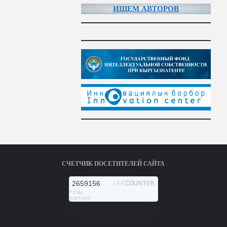
ИЩЕМ АВТОРОВ
СЧЕТЧИК ПОСЕТИТЕЛЕЙ САЙТА
2659156
TOTAL
VISITORS