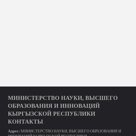
МИНИСТЕРСТВО НАУКИ, ВЫСШЕГО
ОБРАЗОВАНИЯ И ИННОВАЦИЙ
КЫРГЫЗСКОЙ РЕСПУБЛИКИ
КОНТАКТЫ
Адрес:
МИНИСТЕРСТВО НАУКИ, ВЫСШЕГО ОБРАЗОВАНИЯ И